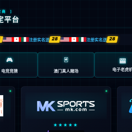
关于我们
应用领域
产品中心
服务支持
新闻资讯
投资者